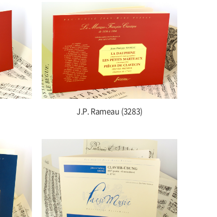
J.P. Rameau (3283)