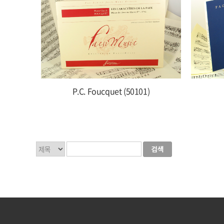
P.C. Foucquet (50101)