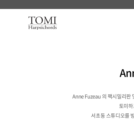
An
Anne Fuzeau 의 팩시밀리
토미하
서초동 스튜디오를 방