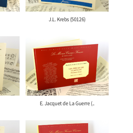
J.L. Krebs (50126)
E. Jacquet de La Guerre (..