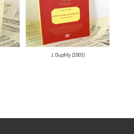
J. Duphly (2005)