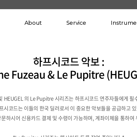
About
Service
Instrume
하프시코드 악보 :
ne Fuzeau & Le Pupitre (HEUG
판 및 HEUGEL 의 Le Pupitre 시리즈는 하프시코드 연주자들에
프시코드는 이들의 한국 딜러로서 이 중요한 악보들을 공급하고 있
문하시어 신용카드 결제 및 수령이 가능하며, 계좌이체을 통하여