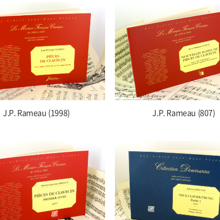
J.P. Rameau (1998)
J.P. Rameau (807)