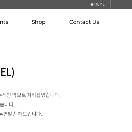
HOME
nts
Shop
Contact Us
EL)
게 필수적인 악보로 자리잡았습니다.
습니다.
 우편발송 해드립니다.